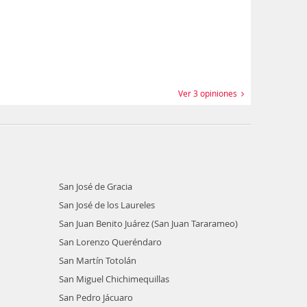
Ver 3 opiniones
San José de Gracia
San José de los Laureles
San Juan Benito Juárez (San Juan Tararameo)
San Lorenzo Queréndaro
San Martín Totolán
San Miguel Chichimequillas
San Pedro Jácuaro