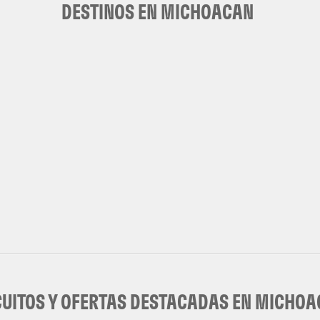
DESTINOS EN MICHOACAN
CUITOS Y OFERTAS DESTACADAS EN MICHO