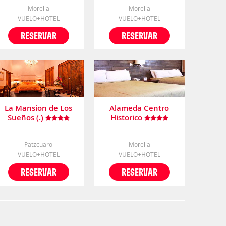
Morelia
Morelia
VUELO+HOTEL
VUELO+HOTEL
RESERVAR
RESERVAR
La Mansion de Los
Alameda Centro
Sueños (.)
Historico
Patzcuaro
Morelia
VUELO+HOTEL
VUELO+HOTEL
RESERVAR
RESERVAR