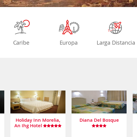
Caribe
Europa
Larga Distancia
Holiday Inn Morelia,
Diana Del Bosque
An Ihg Hotel