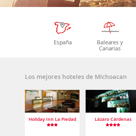
España
Baleares y
Canarias
Los mejores hoteles de Michoacan
Holiday Inn La Piedad
Lázaro Cárdenas