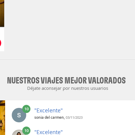
NUESTROS VIAJES MEJOR VALORADOS
Déjate aconsejar por nuestros usuarios
10
"Excelente"
sonia del carmen,
03/11/2023
10
"Excelente"