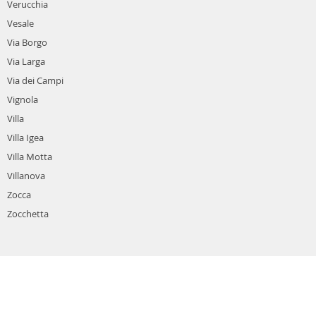
Verucchia
Vesale
Via Borgo
Via Larga
Via dei Campi
Vignola
Villa
Villa Igea
Villa Motta
Villanova
Zocca
Zocchetta