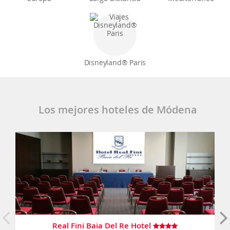
Disneyland® Paris
Los mejores hoteles de Módena
Real Fini Baia Del Re Hotel