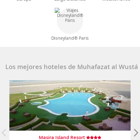
Disneyland® Paris
Los mejores hoteles de Muhafazat al Wustá
Masira Island Resort