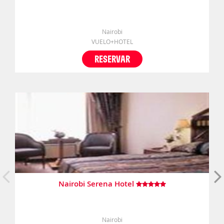
Nairobi
VUELO+HOTEL
RESERVAR
Nairobi Serena Hotel
Nairobi