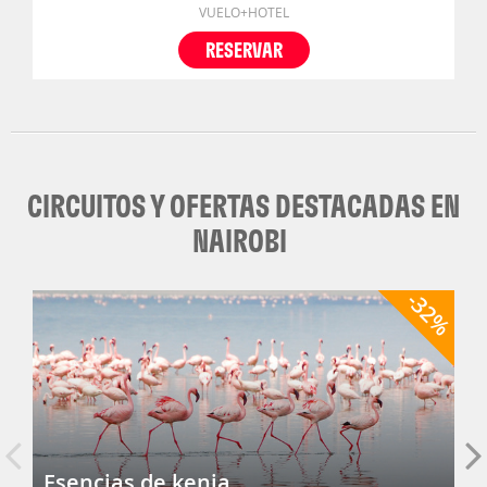
VUELO+HOTEL
RESERVAR
CIRCUITOS Y OFERTAS DESTACADAS EN
NAIROBI
-32%
Esencias de kenia