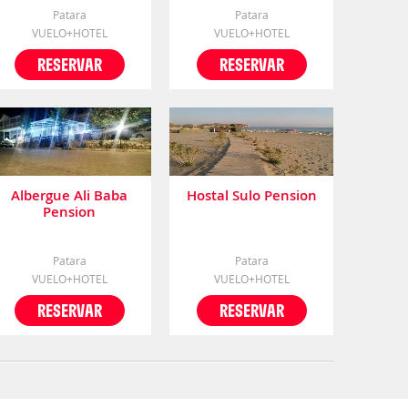
Patara
Patara
VUELO+HOTEL
VUELO+HOTEL
RESERVAR
RESERVAR
Albergue Ali Baba
Hostal Sulo Pension
Pension
Patara
Patara
VUELO+HOTEL
VUELO+HOTEL
RESERVAR
RESERVAR