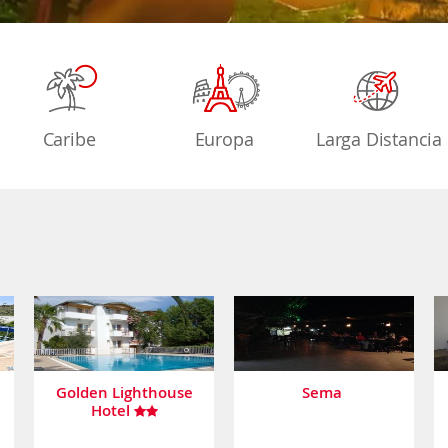
Caribe
Europa
Larga Distancia
Golden Lighthouse
Sema
Hotel