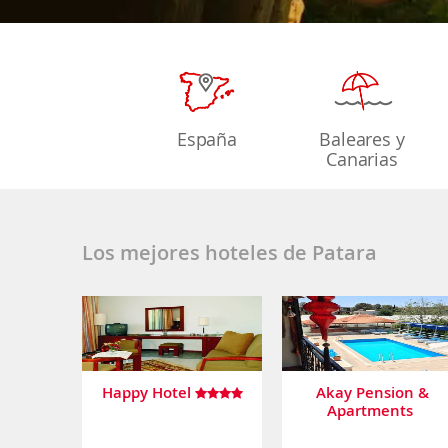
España
Baleares y
Canarias
Los mejores hoteles de Patara
Happy Hotel
Akay Pension &
Apartments