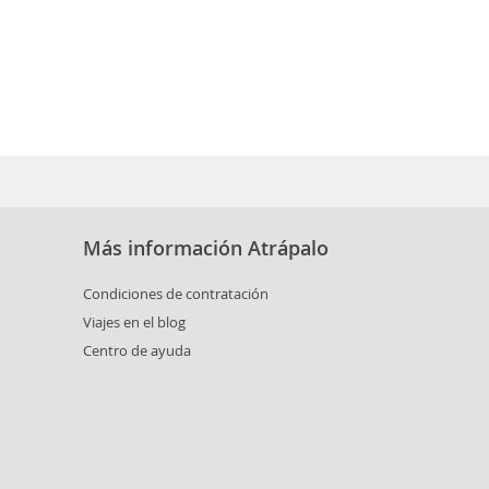
Más información Atrápalo
Condiciones de contratación
Viajes en el blog
Centro de ayuda