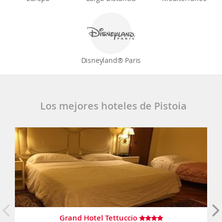
Disneyland® Paris
Los mejores hoteles de Pistoia
Grand Hotel Tettuccio