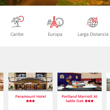
Caribe
Europa
Larga Distancia
Paramount Hotel
Portland Marriott At
Sable Oak