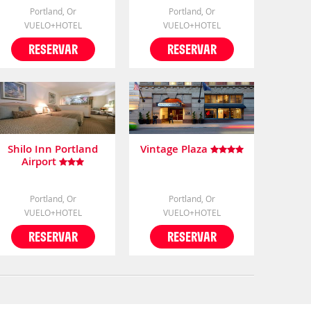
Portland, Or
Portland, Or
VUELO+HOTEL
VUELO+HOTEL
RESERVAR
RESERVAR
Shilo Inn Portland
Vintage Plaza
Airport
Portland, Or
Portland, Or
VUELO+HOTEL
VUELO+HOTEL
RESERVAR
RESERVAR