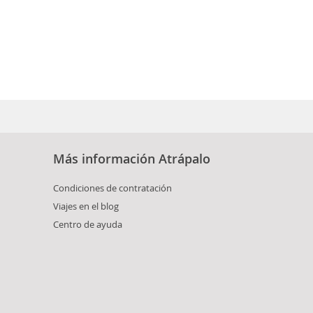
Más información Atrápalo
Condiciones de contratación
Viajes en el blog
Centro de ayuda