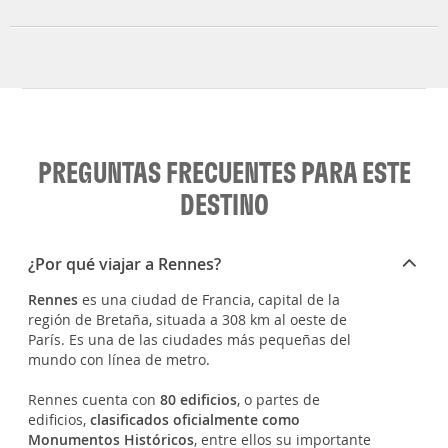
PREGUNTAS FRECUENTES PARA ESTE
DESTINO
¿Por qué viajar a Rennes?
Rennes
es una ciudad de Francia, capital de la
región de Bretaña, situada a 308 km al oeste de
París. Es una de las ciudades más pequeñas del
mundo con línea de metro.
Rennes cuenta con
80 edificios
, o partes de
edificios,
clasificados oficialmente como
Monumentos Históricos
, entre ellos su importante