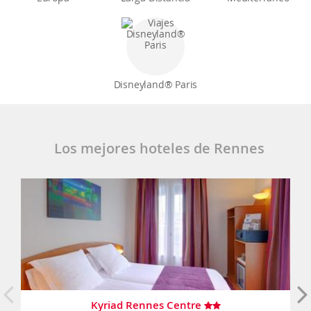
Disneyland® Paris
Los mejores hoteles de Rennes
Kyriad Rennes Centre