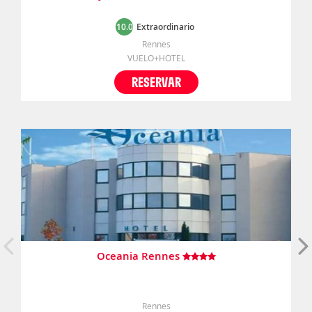
10.0
Extraordinario
Rennes
VUELO+HOTEL
RESERVAR
Oceania Rennes
Rennes