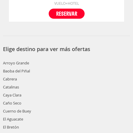
VUELO+HOTEL
RESERVAR
Elige destino para ver más ofertas
Arroyo Grande
Baoba del Piñal
Cabrera
Catalinas
Caya Clara
Caño Seco
Cuerno de Buey
El Aguacate
El Bretón