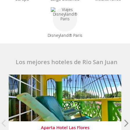
Disneyland® Paris
Los mejores hoteles de Rio San Juan
Aparta Hotel Las Flores