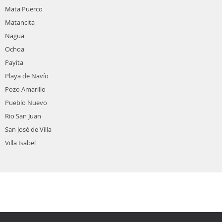
Mata Puerco
Matancita
Nagua
Ochoa
Payita
Playa de Navío
Pozo Amarillo
Pueblo Nuevo
Rio San Juan
San José de Villa
Villa Isabel