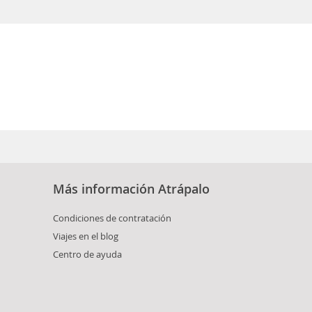
Más información Atrápalo
Condiciones de contratación
Viajes en el blog
Centro de ayuda