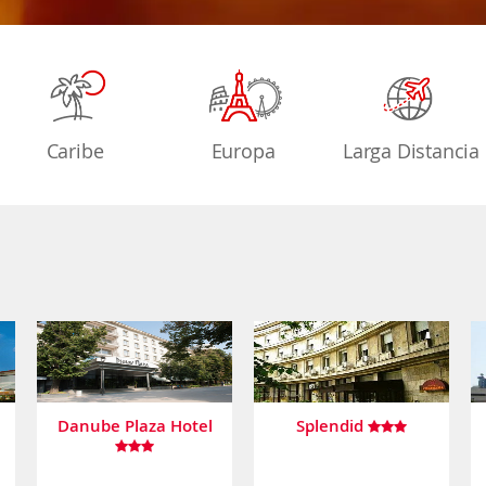
Caribe
Europa
Larga Distancia
Danube Plaza Hotel
Splendid