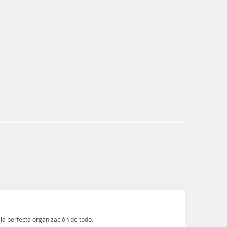
 la perfecta organización de todo.