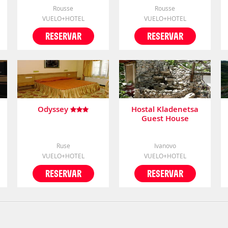
Rousse
Rousse
VUELO+HOTEL
VUELO+HOTEL
RESERVAR
RESERVAR
Odyssey
Hostal Kladenetsa
Guest House
Ruse
Ivanovo
VUELO+HOTEL
VUELO+HOTEL
RESERVAR
RESERVAR