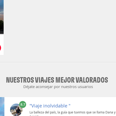
NUESTROS VIAJES MEJOR VALORADOS
Déjate aconsejar por nuestros usuarios
8.7
"Viaje inolvidable "
La balleza del país, la guía que tuvimos que se llama Dana y