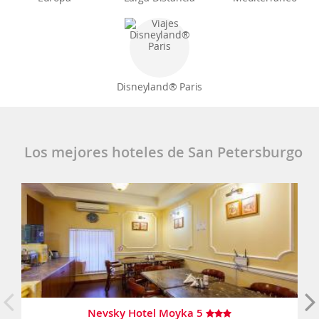
Disneyland® Paris
Los mejores hoteles de San Petersburgo
Nevsky Hotel Moyka 5