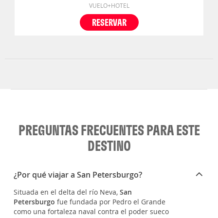
VUELO+HOTEL
RESERVAR
PREGUNTAS FRECUENTES PARA ESTE
DESTINO
¿Por qué viajar a San Petersburgo?
Situada en el delta del río Neva,
San
Petersburgo
fue fundada por Pedro el Grande
como una fortaleza naval contra el poder sueco