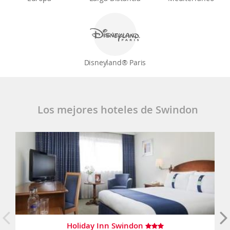
Disneyland® Paris
Los mejores hoteles de Swindon
Holiday Inn Swindon