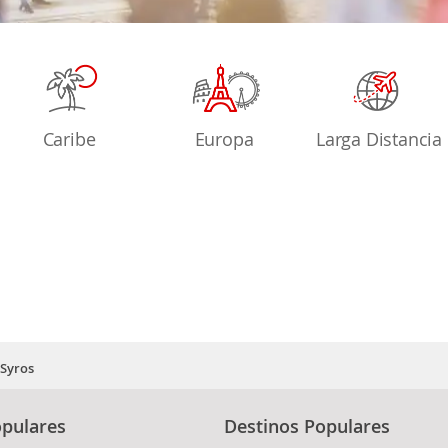
Caribe
Europa
Larga Distancia
Syros
pulares
Destinos Populares