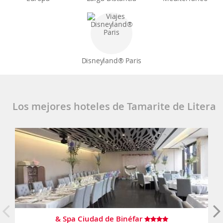
Disneyland® Paris
Los mejores hoteles de Tamarite de Litera
& Spa Ciudad de Binéfar