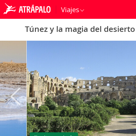
Viajes
Túnez y la magia del desierto