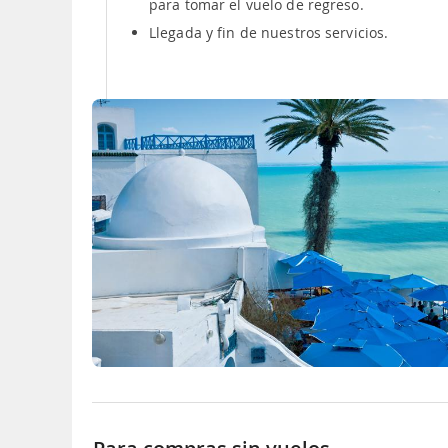
para tomar el vuelo de regreso.
Llegada y fin de nuestros servicios.