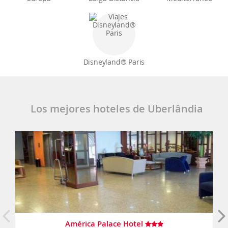
Disneyland® Paris
Los mejores hoteles de Uberlândia
América Palace Hotel