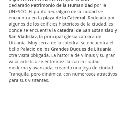
declarado
Patrimonio de la Humanidad
por la
UNESCO. El punto neurálgico de la ciudad se
encuentra en la
plaza de la Catedral
. Rodeada por
algunos de los edificios históricos de la ciudad, es
donde se encuentra la
catedral de San Estanislao y
San Vladislav
, la principal iglesia católica de
Lituania. Muy cerca de la catedral se encuentra el
bello
Palacio de los Grandes Duques de Lituania
,
otra visita obligada. La historia de Vilnius y su gran
valor artístico se entremezcla con la ciudad
moderna y avanzada, creando una joya de ciudad.
Tranquila, pero dinámica, con numerosos atractivos
para sus visitantes.