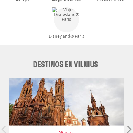
Disneyland® Paris
DESTINOS EN VILNIUS
Vilnius