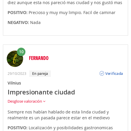
diez aunque esta nos pareció mas ciudad y nos gustó mas
POSITIVO:
Precioso y muy muy limpio. Facil de caminar
NEGATIVO:
Nada
10
FERNANDO
Opinión
Verificada
29/10/2023
en pareja
Vilnius
Impresionante ciudad
Desglose valoración
Siempre nos habían hablado de esta linda ciudad y
realmente es un pasada parece estar en el medievo
POSITIVO:
Localización y posibilidades gastronomicas