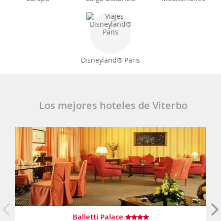
Disneyland® Paris
Los mejores hoteles de Viterbo
Balletti Palace