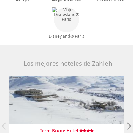
Disneyland® Paris
Los mejores hoteles de Zahleh
Terre Brune Hotel