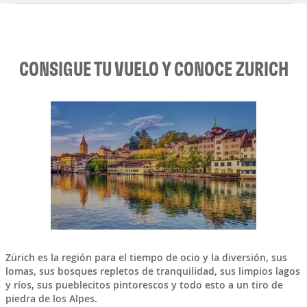
CONSIGUE TU VUELO Y CONOCE ZURICH
Zürich es la región para el tiempo de ocio y la diversión, sus
lomas, sus bosques repletos de tranquilidad, sus limpios lagos
y ríos, sus pueblecitos pintorescos y todo esto a un tiro de
piedra de los Alpes.