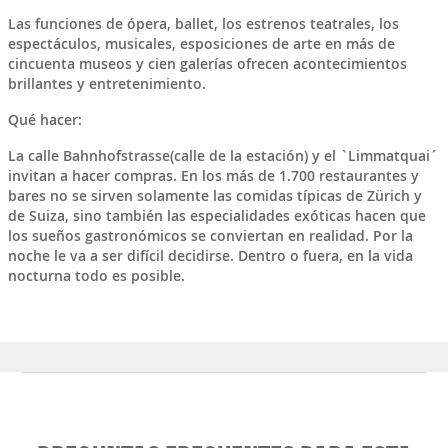
Las funciones de ópera, ballet, los estrenos teatrales, los
espectáculos, musicales, esposiciones de arte en más de
cincuenta museos y cien galerías ofrecen acontecimientos
brillantes y entretenimiento.
Qué hacer:
La calle
Bahnhofstrasse
(calle de la estación) y el `Limmatquai´
invitan a hacer compras. En los más de 1.700 restaurantes y
bares no se sirven solamente las comidas típicas de Zürich y
de Suiza, sino también las especialidades exóticas hacen que
los sueños gastronómicos se conviertan en realidad. Por la
noche le va a ser difícil decidirse. Dentro o fuera, en la vida
nocturna todo es posible.