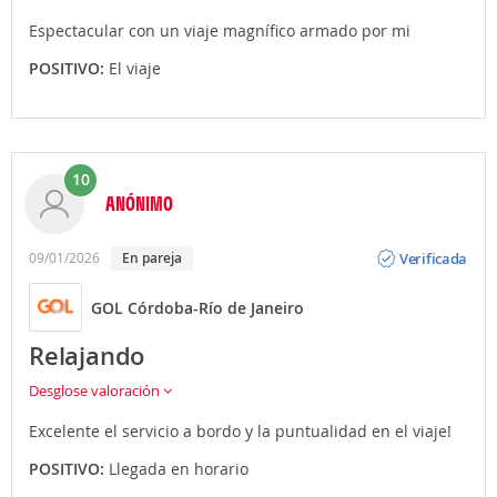
Espectacular con un viaje magnífico armado por mi
POSITIVO:
El viaje
10
ANÓNIMO
Opinión
Verificada
09/01/2026
en pareja
GOL Córdoba-Río de Janeiro
Relajando
Desglose valoración
Excelente el servicio a bordo y la puntualidad en el viaje!
POSITIVO:
Llegada en horario