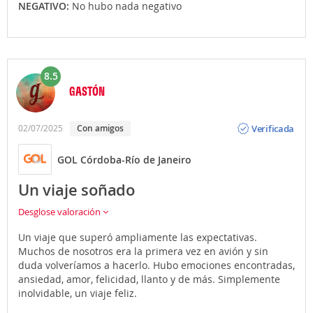
NEGATIVO:
No hubo nada negativo
8.5
GASTÓN
Opinión
Verificada
02/07/2025
con amigos
GOL Córdoba-Río de Janeiro
Un viaje soñado
Desglose valoración
Un viaje que superó ampliamente las expectativas.
Muchos de nosotros era la primera vez en avión y sin
duda volveríamos a hacerlo. Hubo emociones encontradas,
ansiedad, amor, felicidad, llanto y de más. Simplemente
inolvidable, un viaje feliz.