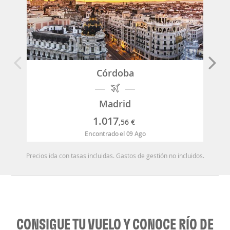
Córdoba
Madrid
1.017
,56
€
Encontrado el 09 Ago
Precios ida con tasas incluidas. Gastos de gestión no incluidos.
CONSIGUE TU VUELO Y CONOCE RÍO DE