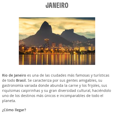
JANEIRO
Rio de Janeiro
es una de las ciudades más famosas y turísticas
de todo
Brasil.
Se caracteriza por sus gentes amigables, su
gastronomía variada donde abunda la carne y los frijoles, sus
riquísimas caipirinhas y su gran diversidad cultural, haciéndolo
uno de los destinos más únicos e incomparables de todo el
planeta.
¿Cómo llegar?