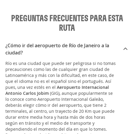
PREGUNTAS FRECUENTES PARA ESTA
RUTA
¿Cómo ir del aeropuerto de Río de Janeiro a la
ciudad?
Río es una ciudad que puede ser peligrosa si no tomas
precauciones como las de cualquier gran ciudad de
Latinoamérica y más con la dificultad, en este caso, de
que el idioma no es el español sino el portugués. Así
pues, una vez estés en el
Aeropuerto Internacional
Antonio Carlos Jobim
(GIG), aunque popularmente se
lo conoce como Aeropuerto Internacional Galeão,
deberás elegir cómo ir del aeropuerto, que tiene 2
terminales, al centro, un trayecto de 20 Km que puede
durar entre media hora y hasta más de dos horas
según en tránsito y el medio de transporte y
dependiendo el momento del día en que lo tomes.