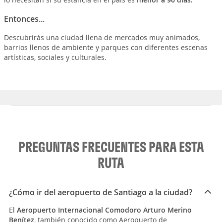
Entonces...
Descubrirás una ciudad llena de mercados muy animados,
barrios llenos de ambiente y parques con diferentes escenas
artísticas, sociales y culturales.
PREGUNTAS FRECUENTES PARA ESTA
RUTA
¿Cómo ir del aeropuerto de Santiago a la ciudad?
El
Aeropuerto Internacional Comodoro Arturo Merino
Bení­tez
, también conocido como Aeropuerto de