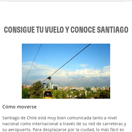
CONSIGUE TU VUELO Y CONOCE SANTIAGO
Cómo moverse
Santiago de Chile está muy bien comunicada tanto a nivel
nacional como internacional a través de su red de carreteras y
su aeropuerto. Para desplazarse por la ciudad, lo más fácil es