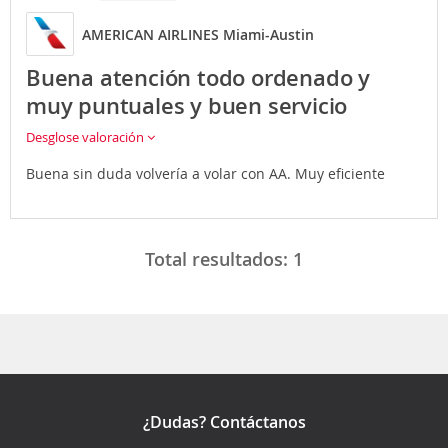
AMERICAN AIRLINES Miami-Austin
Buena atención todo ordenado y
muy puntuales y buen servicio
Desglose valoración
Buena sin duda volvería a volar con AA. Muy eficiente
Total resultados:
1
¿Dudas? Contáctanos