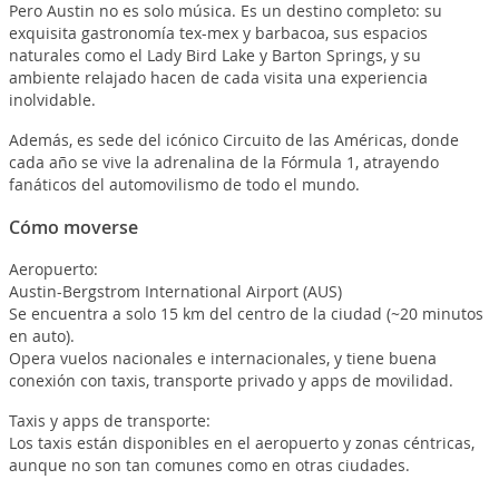
Pero Austin no es solo música. Es un destino completo: su
exquisita gastronomía tex-mex y barbacoa, sus espacios
naturales como el Lady Bird Lake y Barton Springs, y su
ambiente relajado hacen de cada visita una experiencia
inolvidable.
Además, es sede del icónico Circuito de las Américas, donde
cada año se vive la adrenalina de la Fórmula 1, atrayendo
fanáticos del automovilismo de todo el mundo.
Cómo moverse
Aeropuerto:
Austin-Bergstrom International Airport (AUS)
Se encuentra a solo 15 km del centro de la ciudad (~20 minutos
en auto).
Opera vuelos nacionales e internacionales, y tiene buena
conexión con taxis, transporte privado y apps de movilidad.
Taxis y apps de transporte:
Los taxis están disponibles en el aeropuerto y zonas céntricas,
aunque no son tan comunes como en otras ciudades.