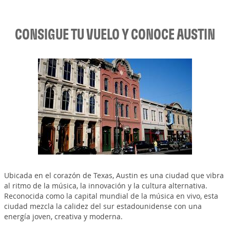
CONSIGUE TU VUELO Y CONOCE AUSTIN
Ubicada en el corazón de Texas, Austin es una ciudad que vibra
al ritmo de la música, la innovación y la cultura alternativa.
Reconocida como la capital mundial de la música en vivo, esta
ciudad mezcla la calidez del sur estadounidense con una
energía joven, creativa y moderna.