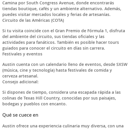
Camina por South Congress Avenue, donde encontrarás
tiendas boutique, cafés y un ambiente alternativo. Además,
puedes visitar mercados locales y ferias de artesanías.
Circuito de las Américas (COTA)
Si tu visita coincide con el Gran Premio de Fórmula 1, disfruta
del ambiente del circuito, sus tiendas oficiales y las
actividades para fanáticos. También es posible hacer tours
guiados para conocer el circuito en días sin carrera.
Festivales y eventos
Austin cuenta con un calendario lleno de eventos, desde SXSW
(música, cine y tecnología) hasta festivales de comida y
cerveza artesanal.
Consejo adicional:
Si dispones de tiempo, considera una escapada rápida a las
colinas de Texas Hill Country, conocidas por sus paisajes,
bodegas y pueblos con encanto.
Qué se cuece en
Austin ofrece una experiencia culinaria muy diversa, con una