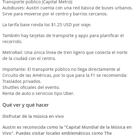
Transporte público (Capital Metro):
Autobuses: Austin cuenta con una red básica de buses urbanos.
Sirve para moverse por el centro y barrios cercanos.
La tarifa base ronda los $1.25 USD por viaje.
También hay tarjetas de transporte y apps para planificar el
recorrido.
MetroRail: Una única línea de tren ligero que conecta el norte
de la ciudad con el centro.
Importante: El transporte público no llega directamente al
Circuito de las Américas, por lo que para la F1 se recomienda:
Traslados privados.
Shuttles oficiales del evento.
Renta de auto o servicios tipo Uber.
Qué ver y qué hacer
Disfrutar de la música en vivo
Austin es reconocida como la "Capital Mundial de la Música en
Vivo". Puedes visitar locales emblemáticos como The