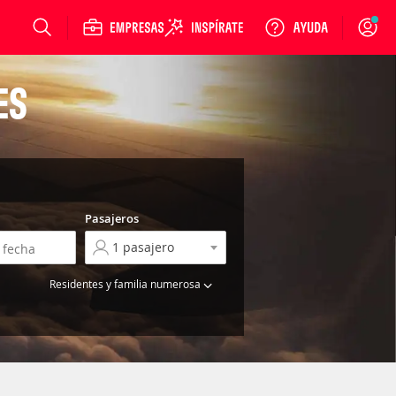
Login
ES
Pasajeros
Residentes y familia numerosa