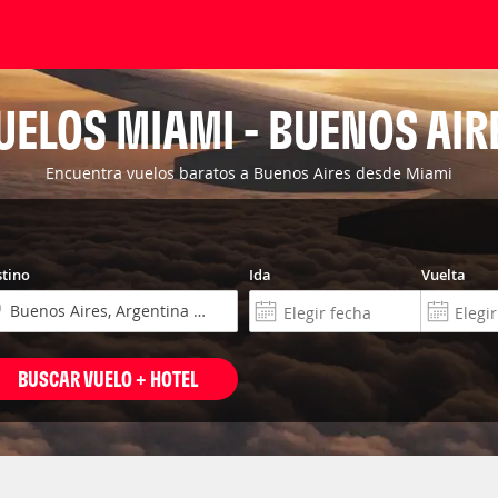
UELOS MIAMI - BUENOS AIR
Encuentra vuelos baratos a Buenos Aires desde Miami
tino
Ida
Vuelta
BUSCAR VUELO + HOTEL