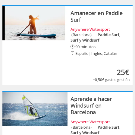
Amanecer en Paddle
Surf
Anywhere Watersport
(Barcelona)
Paddle Surf,
Surf y Windsurf
90 minutos
Español, Inglés, Catalán
25€
+0,50€
gastos gestión
Aprende a hacer
Windsurf en
Barcelona
Anywhere Watersport
(Barcelona)
Paddle Surf,
Surf y Windsurf