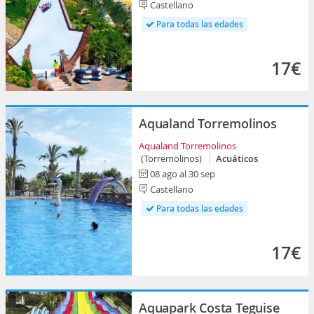
Castellano
Para todas las edades
17€
Aqualand Torremolinos
Aqualand Torremolinos
(Torremolinos)
Acuáticos
08 ago al 30 sep
Castellano
Para todas las edades
17€
Aquapark Costa Teguise