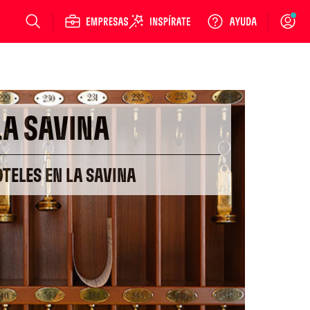
Login
LA SAVINA
OTELES EN LA SAVINA