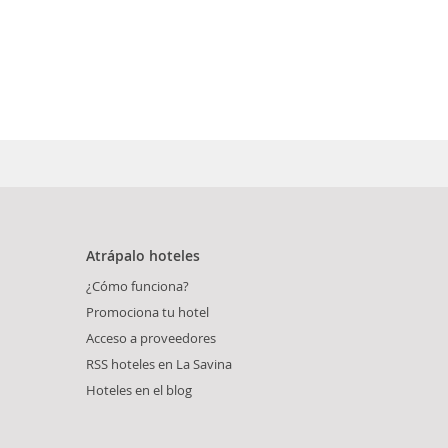
Atrápalo hoteles
¿Cómo funciona?
Promociona tu hotel
Acceso a proveedores
RSS hoteles en La Savina
Hoteles en el blog