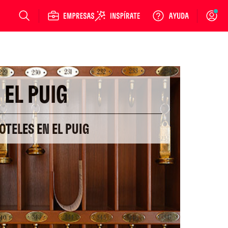
Login
EL PUIG
OTELES EN EL PUIG