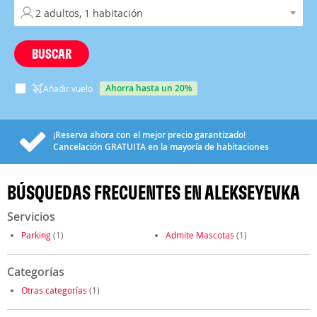
BUSCAR
ahorra hasta un 20%
Añadir vuelo
¡Reserva ahora con el mejor precio garantizado!
Cancelación
GRATUITA
en la mayoría de habitaciones
BÚSQUEDAS FRECUENTES EN ALEKSEYEVKA
Servicios
Parking
(1)
Admite Mascotas
(1)
Categorías
Otras categorías
(1)