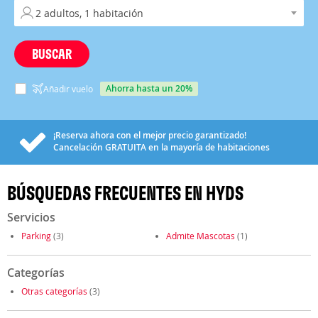
BUSCAR
ahorra hasta un 20%
Añadir vuelo
¡Reserva ahora con el mejor precio garantizado!
Cancelación
GRATUITA
en la mayoría de habitaciones
BÚSQUEDAS FRECUENTES EN HYDS
Servicios
Parking
(3)
Admite Mascotas
(1)
Categorías
Otras categorías
(3)