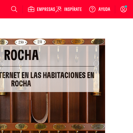
Login
ROCHA
TERNET EN LAS HABITACIONES EN
ROCHA