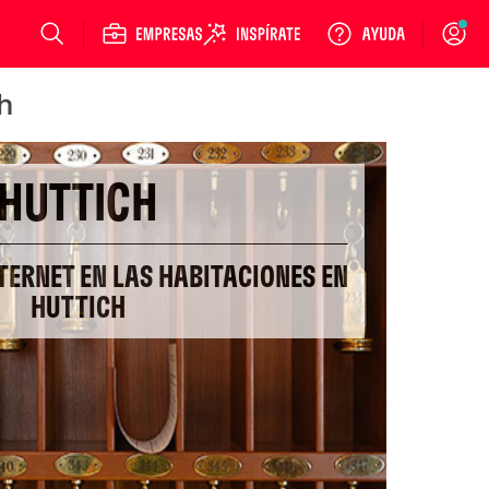
Login
ch
HUTTICH
TERNET EN LAS HABITACIONES EN
HUTTICH