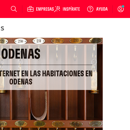
Login
as
ODENAS
TERNET EN LAS HABITACIONES EN
ODENAS