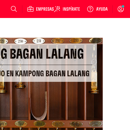
Login
G BAGAN LALANG
UJO EN KAMPONG BAGAN LALANG