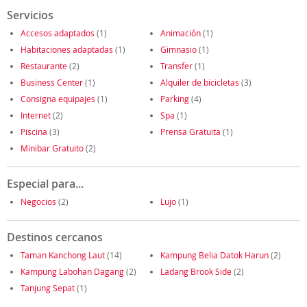
Servicios
Accesos adaptados
(1)
Animación
(1)
Habitaciones adaptadas
(1)
Gimnasio
(1)
Restaurante
(2)
Transfer
(1)
Business Center
(1)
Alquiler de bicicletas
(3)
Consigna equipajes
(1)
Parking
(4)
Internet
(2)
Spa
(1)
Piscina
(3)
Prensa Gratuita
(1)
Minibar Gratuito
(2)
Especial para...
Negocios
(2)
Lujo
(1)
Destinos cercanos
Taman Kanchong Laut
(14)
Kampung Belia Datok Harun
(2)
Kampung Labohan Dagang
(2)
Ladang Brook Side
(2)
Tanjung Sepat
(1)