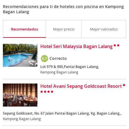
Recomendaciones para ti de hoteles con piscina en Kampong
Bagan Lalang
Recomendados
Mejor precio
Mejor valorados
Hotel Seri Malaysia Bagan Lalang
Correcto
6.7
Lot 979 & 980,Pantai Bagan Lalang,
Kampong Bagan Lalang
Hotel Avani Sepang Goldcoast Resort
Sepang Goldcoast, No. 67 Jalan Pantai Bagan Lalang, Kg. Bagan Lalang,,
Kampong Bagan Lalang