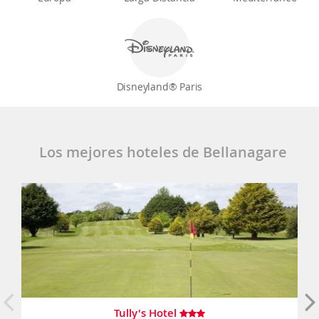
Disneyland® Paris
Los mejores hoteles de Bellanagare
Tully's Hotel