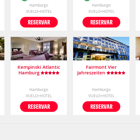
Hamburgo
Hamburgo
VUELO+HOTEL
VUELO+HOTEL
RESERVAR
RESERVAR
Kempinski Atlantic
Fairmont Vier
Hamburg
Jahreszeiten
Hamburgo
Hamburgo
VUELO+HOTEL
VUELO+HOTEL
RESERVAR
RESERVAR