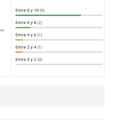
Entre 8 y 10
(9)
Entre 6 y 8
(2)
bre
Entre 4 y 6
(1)
Entre 2 y 4
(1)
Entre 0 y 2
(0)