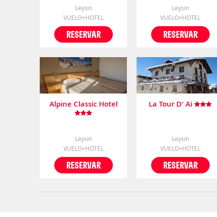
Leysin
Leysin
VUELO+HOTEL
VUELO+HOTEL
RESERVAR
RESERVAR
Alpine Classic Hotel
La Tour D' Ai
Leysin
Leysin
VUELO+HOTEL
VUELO+HOTEL
RESERVAR
RESERVAR