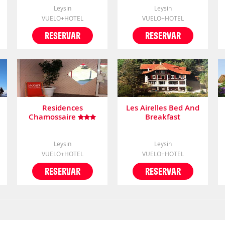
Leysin
Leysin
VUELO+HOTEL
VUELO+HOTEL
RESERVAR
RESERVAR
Residences
Les Airelles Bed And
Chamossaire
Breakfast
Leysin
Leysin
VUELO+HOTEL
VUELO+HOTEL
RESERVAR
RESERVAR