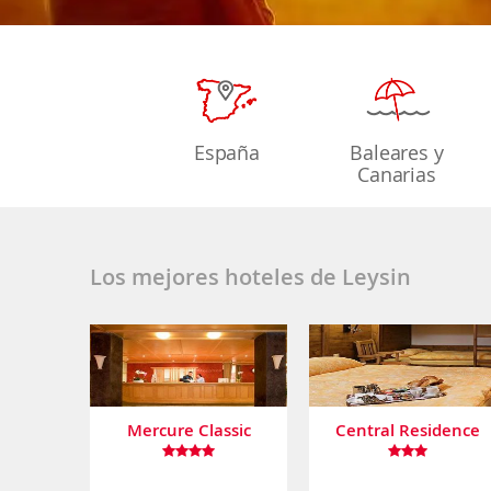
España
Baleares y
Canarias
Los mejores hoteles de Leysin
Mercure Classic
Central Residence