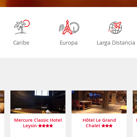
Caribe
Europa
Larga Distancia
Mercure Classic Hotel
Hôtel Le Grand
Leysin
Chalet