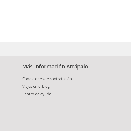
Más información Atrápalo
Condiciones de contratación
Viajes en el blog
Centro de ayuda