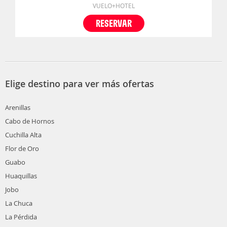
VUELO+HOTEL
RESERVAR
Elige destino para ver más ofertas
Arenillas
Cabo de Hornos
Cuchilla Alta
Flor de Oro
Guabo
Huaquillas
Jobo
La Chuca
La Pérdida