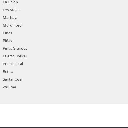
La Unión
Los Atajos
Machala
Moromoro
Piñas
Piñas
Piñas Grandes
Puerto Bolívar
Puerto Pital
Retiro
Santa Rosa
Zaruma