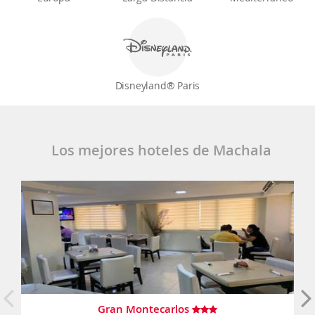
Disneyland® Paris
Los mejores hoteles de Machala
Gran Montecarlos