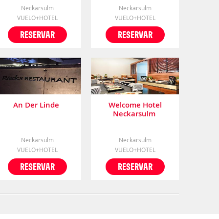
Neckarsulm
Neckarsulm
VUELO+HOTEL
VUELO+HOTEL
RESERVAR
RESERVAR
An Der Linde
Welcome Hotel
Neckarsulm
Neckarsulm
Neckarsulm
VUELO+HOTEL
VUELO+HOTEL
RESERVAR
RESERVAR