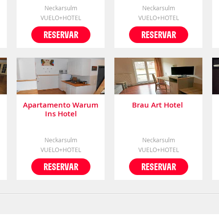
Neckarsulm
Neckarsulm
VUELO+HOTEL
VUELO+HOTEL
RESERVAR
RESERVAR
Apartamento Warum
Brau Art Hotel
Ins Hotel
Neckarsulm
Neckarsulm
VUELO+HOTEL
VUELO+HOTEL
RESERVAR
RESERVAR