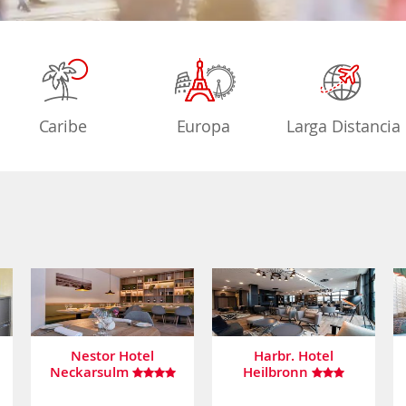
Caribe
Europa
Larga Distancia
Nestor Hotel
Harbr. Hotel
Neckarsulm
Heilbronn