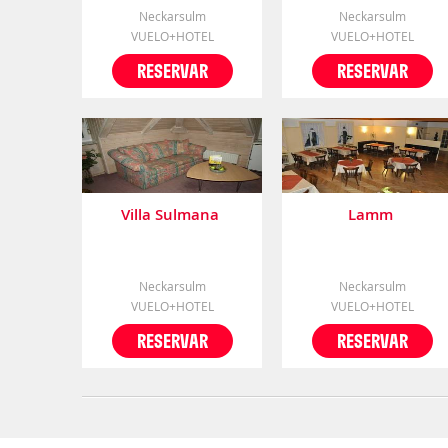
Neckarsulm
Neckarsulm
VUELO+HOTEL
VUELO+HOTEL
RESERVAR
RESERVAR
Villa Sulmana
Lamm
Neckarsulm
Neckarsulm
VUELO+HOTEL
VUELO+HOTEL
RESERVAR
RESERVAR