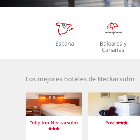
España
Baleares y
Canarias
Los mejores hoteles de Neckarsulm
Tulip Inn Neckarsulm
Post