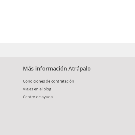
Más información Atrápalo
Condiciones de contratación
Viajes en el blog
Centro de ayuda