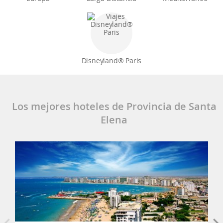
Disneyland® Paris
Los mejores hoteles de Provincia de Santa
Elena