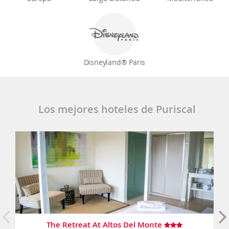
Disneyland® Paris
Los mejores hoteles de Puriscal
The Retreat At Altos Del Monte