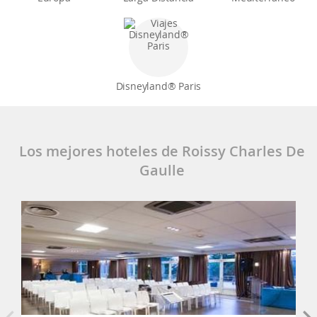
Disneyland® Paris
Los mejores hoteles de Roissy Charles De
Gaulle