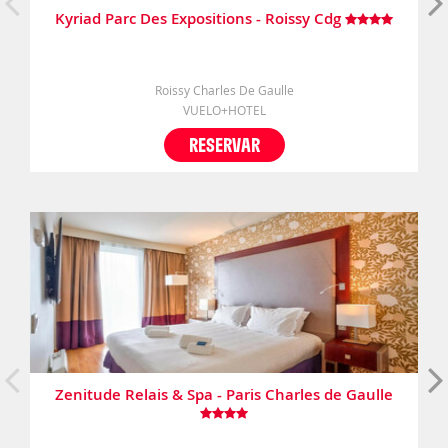
Kyriad Parc Des Expositions - Roissy Cdg
Roissy Charles De Gaulle
VUELO+HOTEL
RESERVAR
Zenitude Relais & Spa - Paris Charles de Gaulle