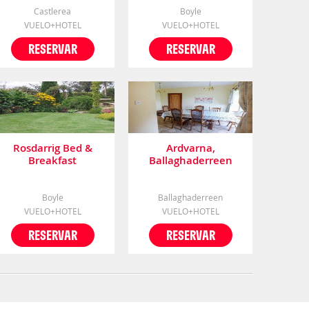
Castlerea
Boyle
VUELO+HOTEL
VUELO+HOTEL
RESERVAR
RESERVAR
Rosdarrig Bed &
Ardvarna,
Breakfast
Ballaghaderreen
Boyle
Ballaghaderreen
VUELO+HOTEL
VUELO+HOTEL
RESERVAR
RESERVAR