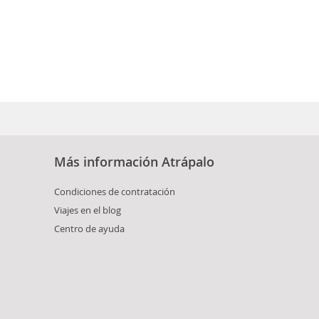
Más información Atrápalo
Condiciones de contratación
Viajes en el blog
Centro de ayuda