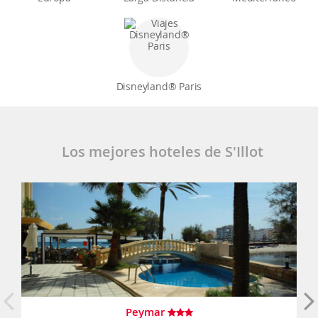
Disneyland® Paris
Los mejores hoteles de S'Illot
Peymar