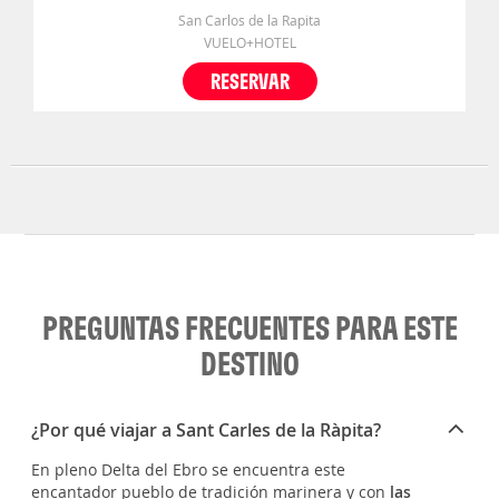
San Carlos de la Rapita
VUELO+HOTEL
RESERVAR
PREGUNTAS FRECUENTES PARA ESTE
DESTINO
¿Por qué viajar a Sant Carles de la Ràpita?
En pleno Delta del Ebro se encuentra este
encantador pueblo de tradición marinera y con
las