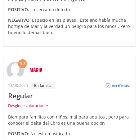
POSITIVO:
La cercanía detodo
NEGATIVO:
Espacio en las playas . Este año había mucha
hortiga de Mar y la verdad un peligro para los niños . Pero
bueno lo demás bien.
5.8
MARIA
Opinión
Verificada
13/08/2025
en familia
Regular
Desglose valoración
Bien para familias con niños, mal para adultos , pero para
conocer el delta del Ebro es una buena opción
POSITIVO:
No está masificado