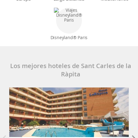
Disneyland® Paris
Los mejores hoteles de Sant Carles de la
Ràpita