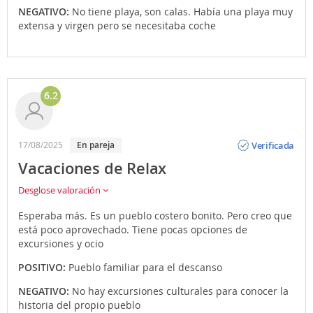
NEGATIVO:
No tiene playa, son calas. Había una playa muy
extensa y virgen pero se necesitaba coche
6.2
Opinión
Verificada
17/08/2025
en pareja
Vacaciones de Relax
Desglose valoración
Esperaba más. Es un pueblo costero bonito. Pero creo que
está poco aprovechado. Tiene pocas opciones de
excursiones y ocio
POSITIVO:
Pueblo familiar para el descanso
NEGATIVO:
No hay excursiones culturales para conocer la
historia del propio pueblo