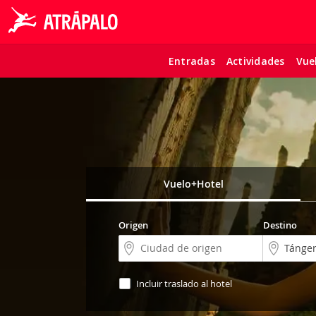
Entradas
Actividades
Vue
Vuelo+Hotel
Origen
Destino
Incluir traslado al hotel