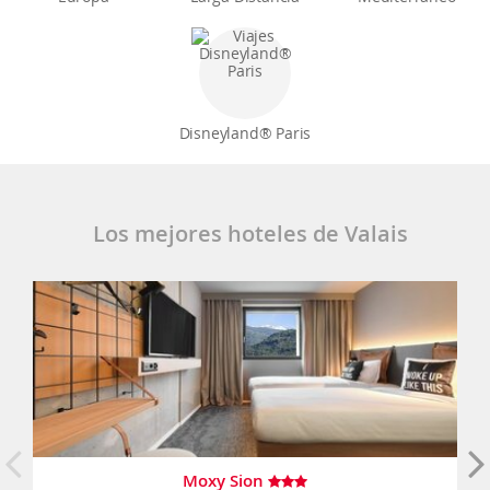
Disneyland® Paris
Los mejores hoteles de Valais
Moxy Sion