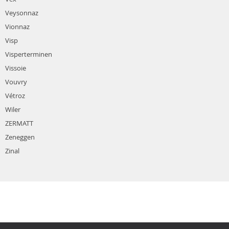
Veysonnaz
Vionnaz
Visp
Visperterminen
Vissoie
Vouvry
Vétroz
Wiler
ZERMATT
Zeneggen
Zinal