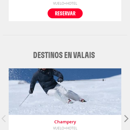
VUELO+HOTEL
RESERVAR
DESTINOS EN VALAIS
Champery
VUELO+HOTEL