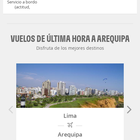
Servicio a bordo
(actitud,
cuidado...)
VUELOS DE ÚLTIMA HORA A AREQUIPA
Disfruta de los mejores destinos
Lima
Arequipa