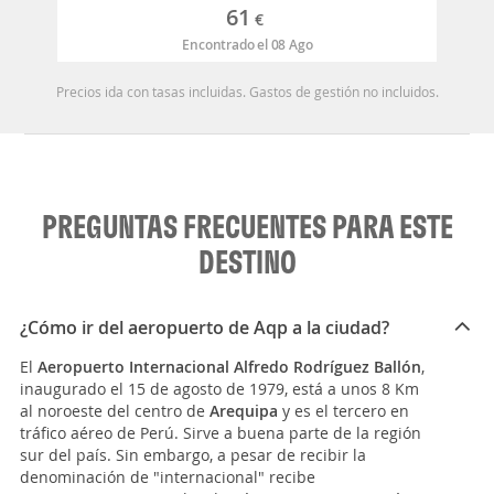
61
€
Encontrado el 08 Ago
Precios ida con tasas incluidas. Gastos de gestión no incluidos.
PREGUNTAS FRECUENTES PARA ESTE
DESTINO
¿Cómo ir del aeropuerto de Aqp a la ciudad?
El
Aeropuerto Internacional Alfredo Rodríguez Ballón
,
inaugurado el 15 de agosto de 1979, está a unos 8 Km
al noroeste del centro de
Arequipa
y es el tercero en
tráfico aéreo de Perú. Sirve a buena parte de la región
sur del país. Sin embargo, a pesar de recibir la
denominación de "internacional" recibe