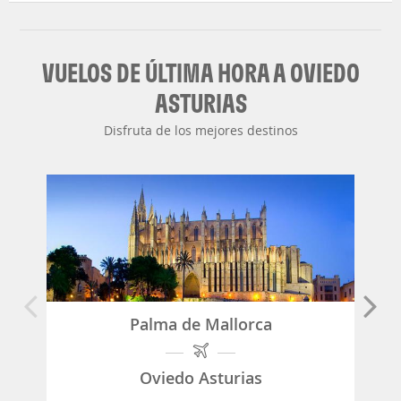
VUELOS DE ÚLTIMA HORA A OVIEDO
ASTURIAS
Disfruta de los mejores destinos
Palma de Mallorca
Oviedo Asturias