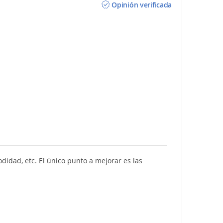
Opinión verificada
didad, etc. El único punto a mejorar es las