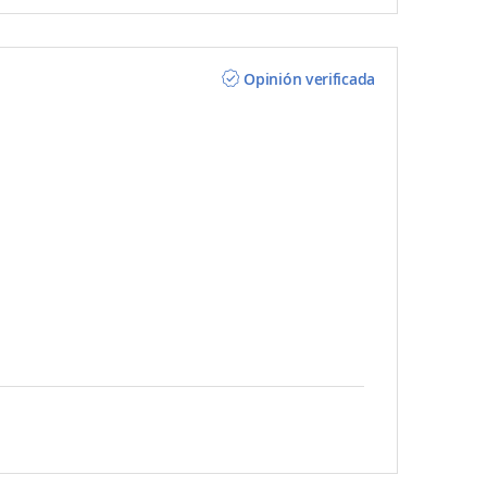
Opinión verificada