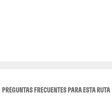
PREGUNTAS FRECUENTES PARA ESTA RUTA