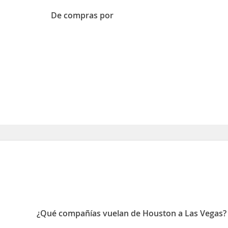
De compras por
¿Qué compañías vuelan de Houston a Las Vegas?