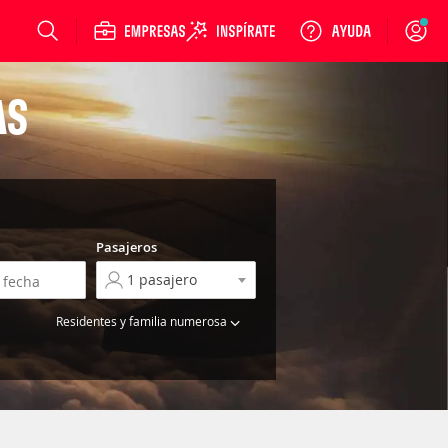
Login
AS
Pasajeros
Residentes y familia numerosa