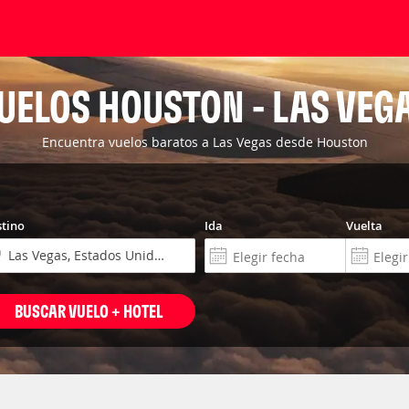
UELOS HOUSTON - LAS VEG
Encuentra vuelos baratos a Las Vegas desde Houston
tino
Ida
Vuelta
BUSCAR VUELO + HOTEL